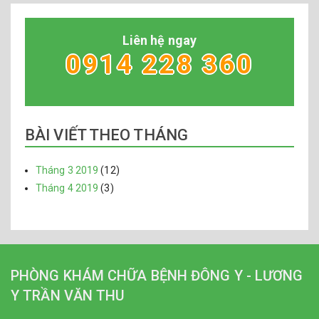
Liên hệ ngay
0914 228 360
BÀI VIẾT THEO THÁNG
Tháng 3 2019
(12)
Tháng 4 2019
(3)
PHÒNG KHÁM CHỮA BỆNH ĐÔNG Y - LƯƠNG
Y TRẦN VĂN THU